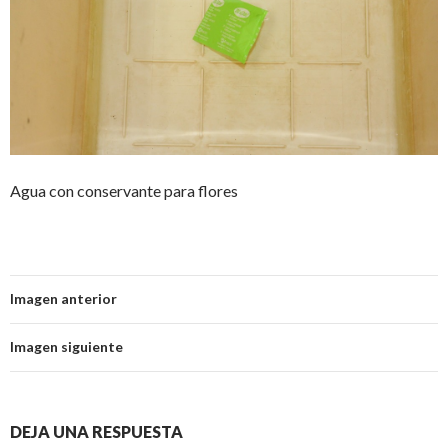
Agua con conservante para flores
Imagen anterior
Imagen siguiente
DEJA UNA RESPUESTA