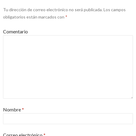
Tu dirección de correo electrónico no será publicada.
Los campos
obligatorios están marcados con
*
Comentario
Nombre
*
Correo electrónico
*