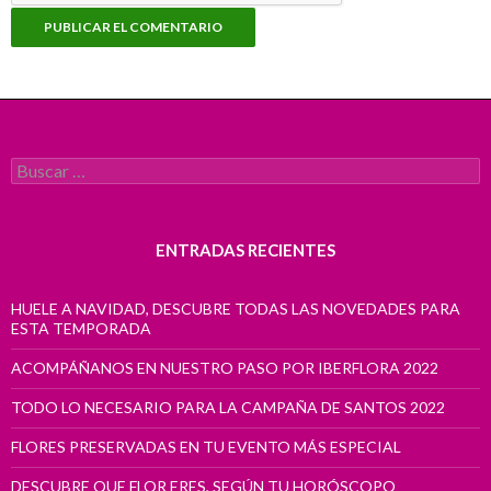
Buscar:
ENTRADAS RECIENTES
HUELE A NAVIDAD, DESCUBRE TODAS LAS NOVEDADES PARA
ESTA TEMPORADA
ACOMPÁÑANOS EN NUESTRO PASO POR IBERFLORA 2022
TODO LO NECESARIO PARA LA CAMPAÑA DE SANTOS 2022
FLORES PRESERVADAS EN TU EVENTO MÁS ESPECIAL
DESCUBRE QUE FLOR ERES, SEGÚN TU HORÓSCOPO