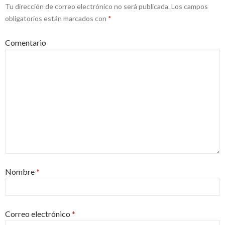
Tu dirección de correo electrónico no será publicada.
Los campos
obligatorios están marcados con
*
Comentario
Nombre
*
Correo electrónico
*