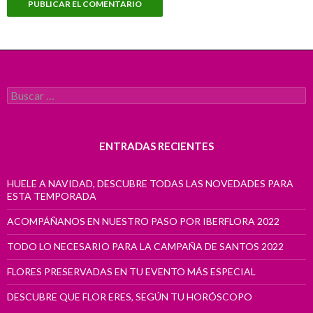
Buscar:
ENTRADAS RECIENTES
HUELE A NAVIDAD, DESCUBRE TODAS LAS NOVEDADES PARA
ESTA TEMPORADA
ACOMPÁÑANOS EN NUESTRO PASO POR IBERFLORA 2022
TODO LO NECESARIO PARA LA CAMPAÑA DE SANTOS 2022
FLORES PRESERVADAS EN TU EVENTO MÁS ESPECIAL
DESCUBRE QUE FLOR ERES, SEGÚN TU HORÓSCOPO