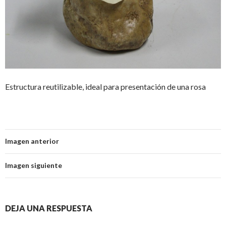
Estructura reutilizable, ideal para presentación de una rosa
Imagen anterior
Imagen siguiente
DEJA UNA RESPUESTA