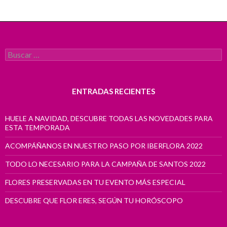
Buscar:
ENTRADAS RECIENTES
HUELE A NAVIDAD, DESCUBRE TODAS LAS NOVEDADES PARA
ESTA TEMPORADA
ACOMPÁÑANOS EN NUESTRO PASO POR IBERFLORA 2022
TODO LO NECESARIO PARA LA CAMPAÑA DE SANTOS 2022
FLORES PRESERVADAS EN TU EVENTO MÁS ESPECIAL
DESCUBRE QUE FLOR ERES, SEGÚN TU HORÓSCOPO