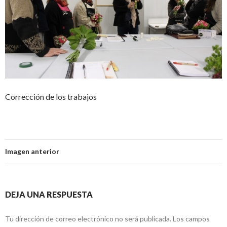
Corrección de los trabajos
Imagen anterior
DEJA UNA RESPUESTA
Tu dirección de correo electrónico no será publicada.
Los campos