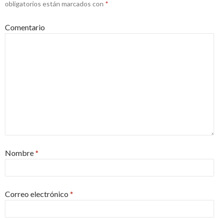
obligatorios están marcados con
*
Comentario
Nombre
*
Correo electrónico
*