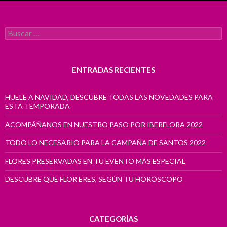
Buscar:
ENTRADAS RECIENTES
HUELE A NAVIDAD, DESCUBRE TODAS LAS NOVEDADES PARA
ESTA TEMPORADA
ACOMPÁÑANOS EN NUESTRO PASO POR IBERFLORA 2022
TODO LO NECESARIO PARA LA CAMPAÑA DE SANTOS 2022
FLORES PRESERVADAS EN TU EVENTO MÁS ESPECIAL
DESCUBRE QUE FLOR ERES, SEGÚN TU HORÓSCOPO
CATEGORÍAS