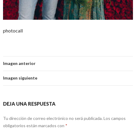
photocall
Imagen anterior
Imagen siguiente
DEJA UNA RESPUESTA
Tu dirección de correo electrónico no será publicada.
Los campos
obligatorios están marcados con
*