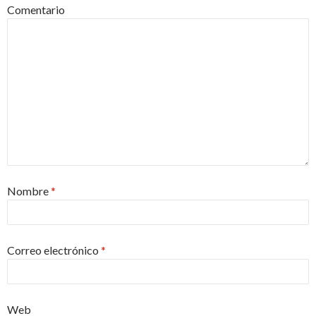
Comentario
Nombre
*
Correo electrónico
*
Web