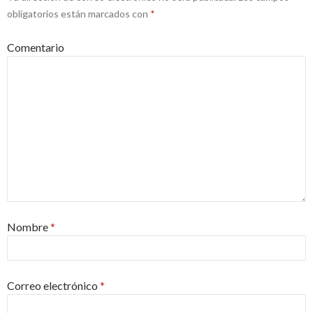
obligatorios están marcados con
*
Comentario
Nombre
*
Correo electrónico
*