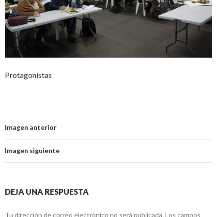
Protagonistas
Imagen anterior
Imagen siguiente
DEJA UNA RESPUESTA
Tu dirección de correo electrónico no será publicada.
Los campos