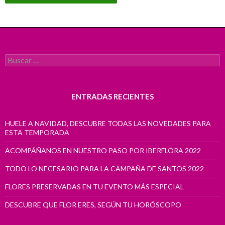
Buscar:
ENTRADAS RECIENTES
HUELE A NAVIDAD, DESCUBRE TODAS LAS NOVEDADES PARA
ESTA TEMPORADA
ACOMPÁÑANOS EN NUESTRO PASO POR IBERFLORA 2022
TODO LO NECESARIO PARA LA CAMPAÑA DE SANTOS 2022
FLORES PRESERVADAS EN TU EVENTO MÁS ESPECIAL
DESCUBRE QUE FLOR ERES, SEGÚN TU HORÓSCOPO