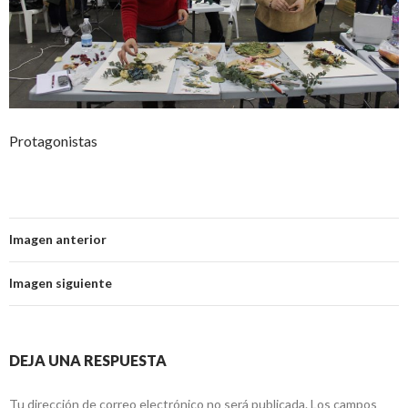
Protagonistas
Imagen anterior
Imagen siguiente
DEJA UNA RESPUESTA
Tu dirección de correo electrónico no será publicada.
Los campos