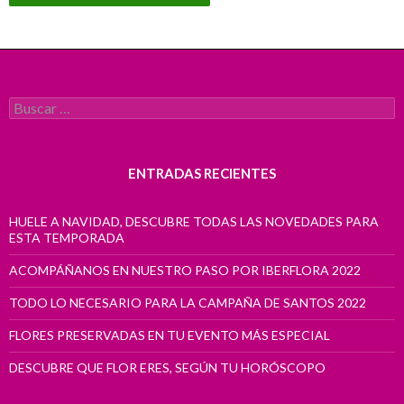
Buscar:
ENTRADAS RECIENTES
HUELE A NAVIDAD, DESCUBRE TODAS LAS NOVEDADES PARA
ESTA TEMPORADA
ACOMPÁÑANOS EN NUESTRO PASO POR IBERFLORA 2022
TODO LO NECESARIO PARA LA CAMPAÑA DE SANTOS 2022
FLORES PRESERVADAS EN TU EVENTO MÁS ESPECIAL
DESCUBRE QUE FLOR ERES, SEGÚN TU HORÓSCOPO