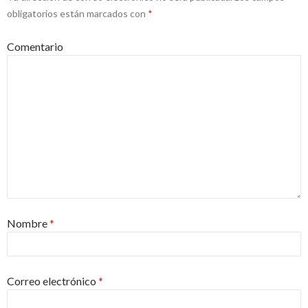
obligatorios están marcados con
*
Comentario
Nombre
*
Correo electrónico
*