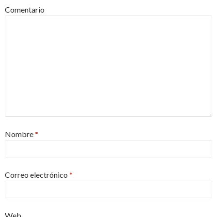
Comentario
Nombre
*
Correo electrónico
*
Web