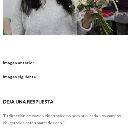
Imagen anterior
Imagen siguiente
DEJA UNA RESPUESTA
Tu dirección de correo electrónico no será publicada.
Los campos
obligatorios están marcados con
*