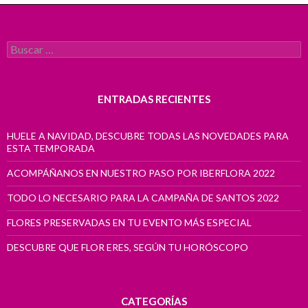
Buscar:
ENTRADAS RECIENTES
HUELE A NAVIDAD, DESCUBRE TODAS LAS NOVEDADES PARA
ESTA TEMPORADA
ACOMPÁÑANOS EN NUESTRO PASO POR IBERFLORA 2022
TODO LO NECESARIO PARA LA CAMPAÑA DE SANTOS 2022
FLORES PRESERVADAS EN TU EVENTO MÁS ESPECIAL
DESCUBRE QUE FLOR ERES, SEGÚN TU HORÓSCOPO
CATEGORÍAS