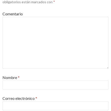
obligatorios están marcados con
*
Comentario
Nombre
*
Correo electrónico
*