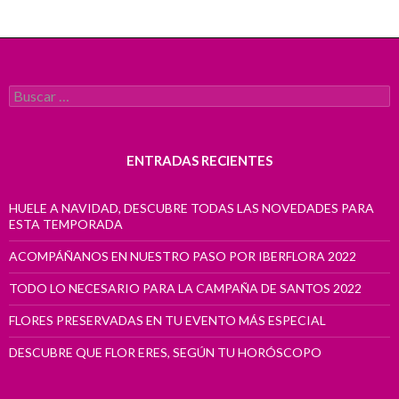
Buscar:
ENTRADAS RECIENTES
HUELE A NAVIDAD, DESCUBRE TODAS LAS NOVEDADES PARA
ESTA TEMPORADA
ACOMPÁÑANOS EN NUESTRO PASO POR IBERFLORA 2022
TODO LO NECESARIO PARA LA CAMPAÑA DE SANTOS 2022
FLORES PRESERVADAS EN TU EVENTO MÁS ESPECIAL
DESCUBRE QUE FLOR ERES, SEGÚN TU HORÓSCOPO