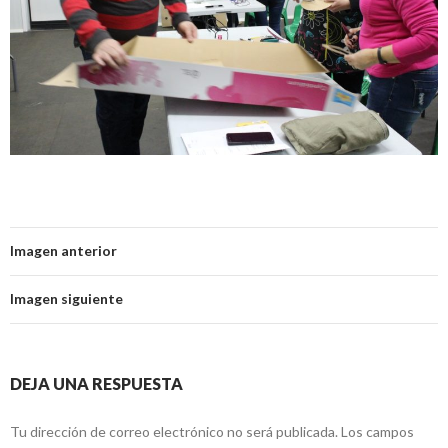
Imagen anterior
Imagen siguiente
DEJA UNA RESPUESTA
Tu dirección de correo electrónico no será publicada.
Los campos