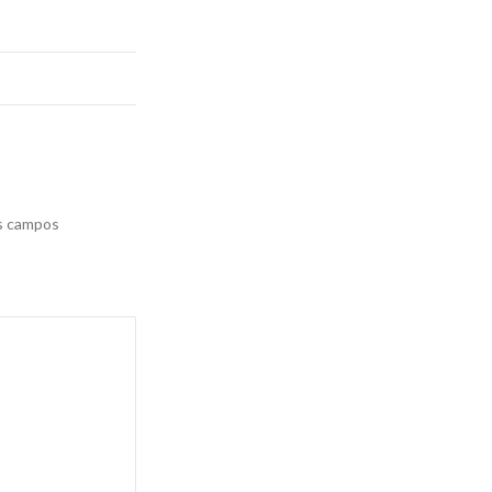
s campos