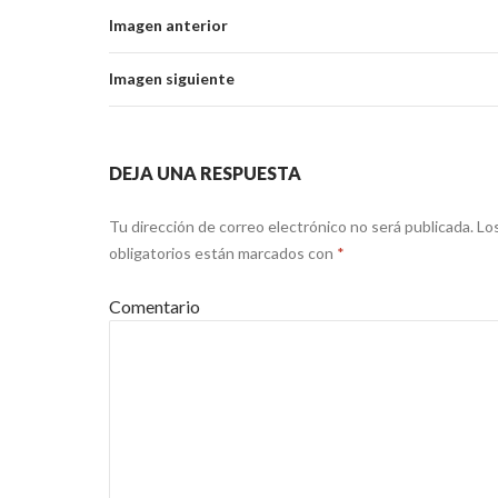
Imagen anterior
Imagen siguiente
DEJA UNA RESPUESTA
Tu dirección de correo electrónico no será publicada.
Lo
obligatorios están marcados con
*
Comentario