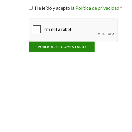
He leído y acepto la
Política de privacidad
*