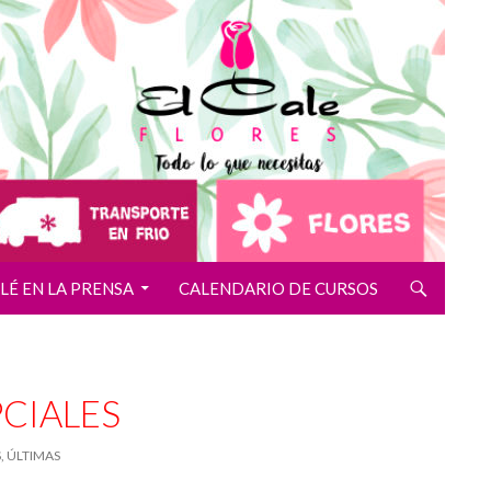
ALÉ EN LA PRENSA
CALENDARIO DE CURSOS
CIALES
, ÚLTIMAS