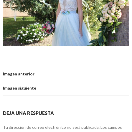
Imagen anterior
Imagen siguiente
DEJA UNA RESPUESTA
Tu dirección de correo electrónico no será publicada.
Los campos