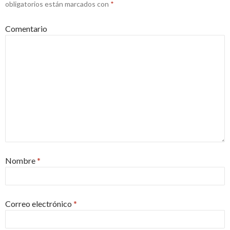
obligatorios están marcados con
*
Comentario
Nombre
*
Correo electrónico
*