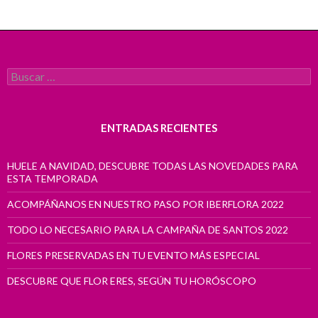
Buscar:
ENTRADAS RECIENTES
HUELE A NAVIDAD, DESCUBRE TODAS LAS NOVEDADES PARA
ESTA TEMPORADA
ACOMPÁÑANOS EN NUESTRO PASO POR IBERFLORA 2022
TODO LO NECESARIO PARA LA CAMPAÑA DE SANTOS 2022
FLORES PRESERVADAS EN TU EVENTO MÁS ESPECIAL
DESCUBRE QUE FLOR ERES, SEGÚN TU HORÓSCOPO