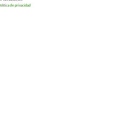
olítica de privacidad