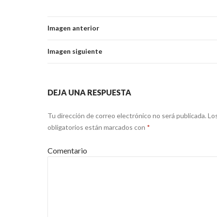
Imagen anterior
Imagen siguiente
DEJA UNA RESPUESTA
Tu dirección de correo electrónico no será publicada.
Lo
obligatorios están marcados con
*
Comentario