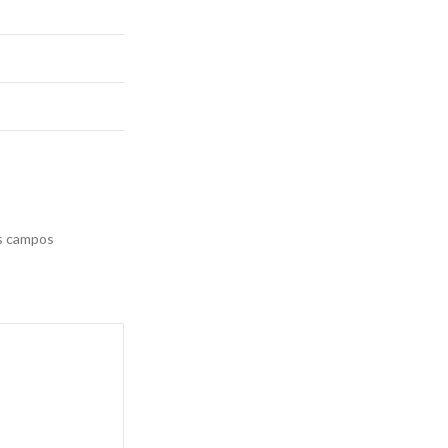
s campos