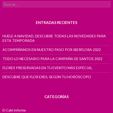
Buscar:
ENTRADAS RECIENTES
HUELE A NAVIDAD, DESCUBRE TODAS LAS NOVEDADES PARA
ESTA TEMPORADA
ACOMPÁÑANOS EN NUESTRO PASO POR IBERFLORA 2022
TODO LO NECESARIO PARA LA CAMPAÑA DE SANTOS 2022
FLORES PRESERVADAS EN TU EVENTO MÁS ESPECIAL
DESCUBRE QUE FLOR ERES, SEGÚN TU HORÓSCOPO
CATEGORÍAS
El Calé informa