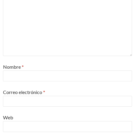
Nombre
*
Correo electrónico
*
Web