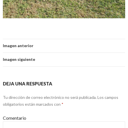
Imagen anterior
Imagen siguiente
DEJA UNA RESPUESTA
Tu dirección de correo electrónico no será publicada.
Los campos
obligatorios están marcados con
*
Comentario