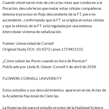
Cuando observaron más de cerca las rutas que conducen a la
floración, descubrieron que matar estas células compañeras
detenía el proceso en flujo descendente de la FT, pero no
ascendente , confirmando que la FT se origina en estas células
y que la síntesis de la FT está regulada por una extensa
intercelular sistema de señalización
Fuente: Universidad de Cornell
Original Study DOI: 10.1073 / pnas.1719455115
¿Cómo saben las flores cuando es hora de florecer?
Publicado por Linda B. Glaser-Cornell 5 de abril de 2018
FLOWERS CORNELL UNIVERSITY
Estos estudios y sus descubrimientos aparecen en las Actas de
la Academia Nacional de Ciencias.
La financiación para el estudio provino de la National Science