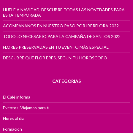
HUELE A NAVIDAD, DESCUBRE TODAS LAS NOVEDADES PARA
ESTA TEMPORADA
ACOMPÁÑANOS EN NUESTRO PASO POR IBERFLORA 2022
TODO LO NECESARIO PARA LA CAMPAÑA DE SANTOS 2022
FLORES PRESERVADAS EN TU EVENTO MÁS ESPECIAL
DESCUBRE QUE FLOR ERES, SEGÚN TU HORÓSCOPO
CATEGORÍAS
El Calé informa
Eventos. Viajamos para ti
Flores al día
Formación