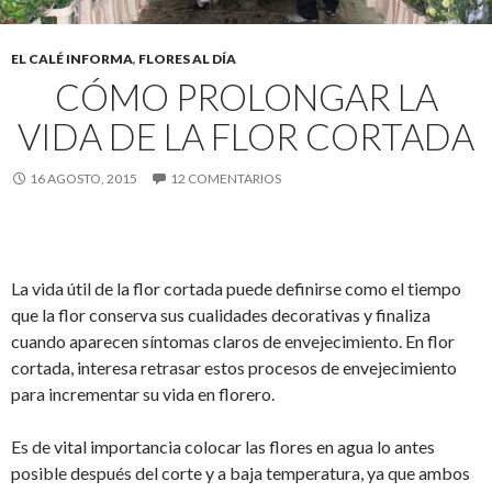
EL CALÉ INFORMA
,
FLORES AL DÍA
CÓMO PROLONGAR LA
VIDA DE LA FLOR CORTADA
16 AGOSTO, 2015
12 COMENTARIOS
La vida útil de la flor cortada puede definirse como el tiempo
que la flor conserva sus cualidades decorativas y finaliza
cuando aparecen síntomas claros de envejecimiento. En flor
cortada, interesa retrasar estos procesos de envejecimiento
para incrementar su vida en florero.
Es de vital importancia colocar las flores en agua lo antes
posible después del corte y a baja temperatura, ya que ambos