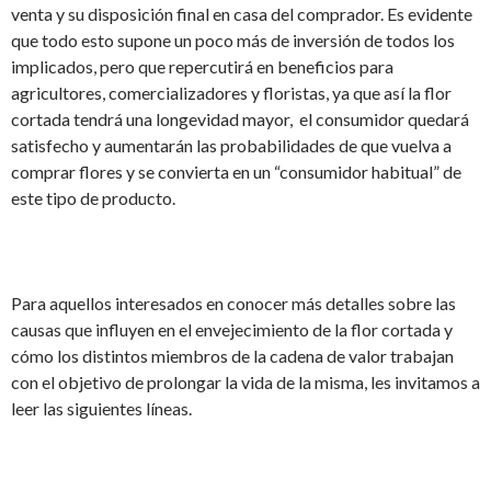
venta y su disposición final en casa del comprador. Es evidente
que todo esto supone un poco más de inversión de todos los
implicados, pero que repercutirá en beneficios para
agricultores, comercializadores y floristas, ya que así la flor
cortada tendrá una longevidad mayor, el consumidor quedará
satisfecho y aumentarán las probabilidades de que vuelva a
comprar flores y se convierta en un “consumidor habitual” de
este tipo de producto.
Para aquellos interesados en conocer más detalles sobre las
causas que influyen en el envejecimiento de la flor cortada y
cómo los distintos miembros de la cadena de valor trabajan
con el objetivo de prolongar la vida de la misma, les invitamos a
leer las siguientes líneas.