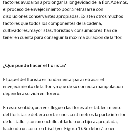
factores ayudarán a prolongar la longevidad de la flor. Además,
el proceso de envejecimiento podrá retrasarse con
disoluciones conservantes apropiadas. Existen otros muchos
factores que todos los componentes de la cadena,
cultivadores, mayoristas, floristas y consumidores, han de
tener en cuenta para conseguir la máxima duración de la flor.
¿Qué puede hacer el florista?
El papel del florista es fundamental para retrasar el
envejecimiento de la flor, ya que de su correcta manipulación
dependerá su vida en florero.
En este sentido, una vez lleguen las flores al establecimiento
del florista se deberá cortar unos centímetros la parte inferior
de los tallos, con un cuchillo afilado o una tijera apropiada,
haciendo un corte en bisel (ver Figura 1). Se deberá tener