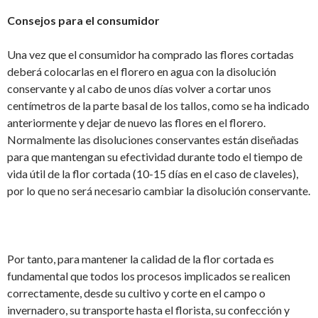
Consejos para el consumidor
Una vez que el consumidor ha comprado las flores cortadas
deberá colocarlas en el florero en agua con la disolución
conservante y al cabo de unos días volver a cortar unos
centímetros de la parte basal de los tallos, como se ha indicado
anteriormente y dejar de nuevo las flores en el florero.
Normalmente las disoluciones conservantes están diseñadas
para que mantengan su efectividad durante todo el tiempo de
vida útil de la flor cortada (10-15 días en el caso de claveles),
por lo que no será necesario cambiar la disolución conservante.
Por tanto, para mantener la calidad de la flor cortada es
fundamental que todos los procesos implicados se realicen
correctamente, desde su cultivo y corte en el campo o
invernadero, su transporte hasta el florista, su confección y