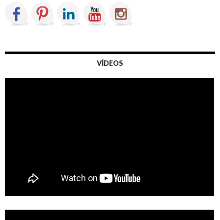
VÍDEOS