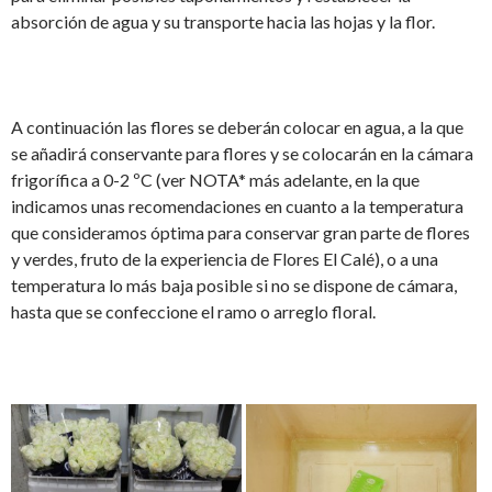
absorción de agua y su transporte hacia las hojas y la flor.
A continuación las flores se deberán colocar en agua, a la que
se añadirá conservante para flores y se colocarán en la cámara
frigorífica a 0-2 ºC (ver NOTA* más adelante, en la que
indicamos unas recomendaciones en cuanto a la temperatura
que consideramos óptima para conservar gran parte de flores
y verdes, fruto de la experiencia de Flores El Calé), o a una
temperatura lo más baja posible si no se dispone de cámara,
hasta que se confeccione el ramo o arreglo floral.