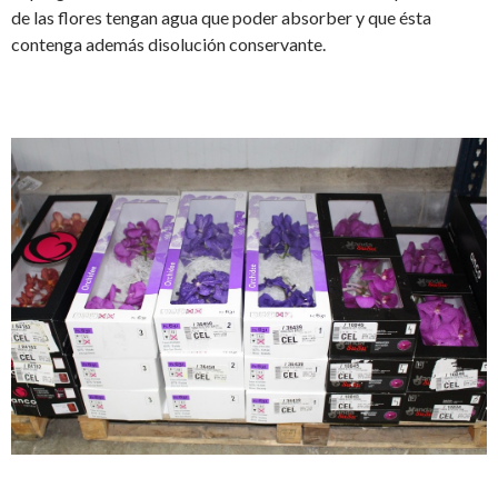
de las flores tengan agua que poder absorber y que ésta
contenga además disolución conservante.