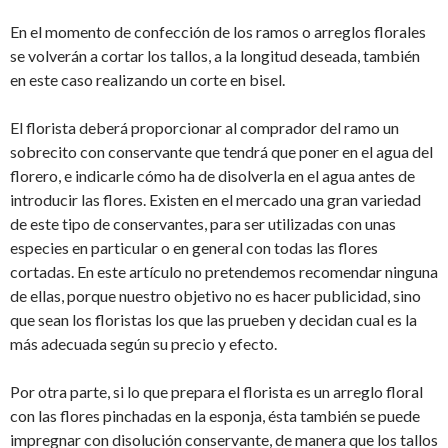
En el momento de confección de los ramos o arreglos florales
se volverán a cortar los tallos, a la longitud deseada, también
en este caso realizando un corte en bisel.
El florista deberá proporcionar al comprador del ramo un
sobrecito con conservante que tendrá que poner en el agua del
florero, e indicarle cómo ha de disolverla en el agua antes de
introducir las flores. Existen en el mercado una gran variedad
de este tipo de conservantes, para ser utilizadas con unas
especies en particular o en general con todas las flores
cortadas. En este artículo no pretendemos recomendar ninguna
de ellas, porque nuestro objetivo no es hacer publicidad, sino
que sean los floristas los que las prueben y decidan cual es la
más adecuada según su precio y efecto.
Por otra parte, si lo que prepara el florista es un arreglo floral
con las flores pinchadas en la esponja, ésta también se puede
impregnar con disolución conservante, de manera que los tallos