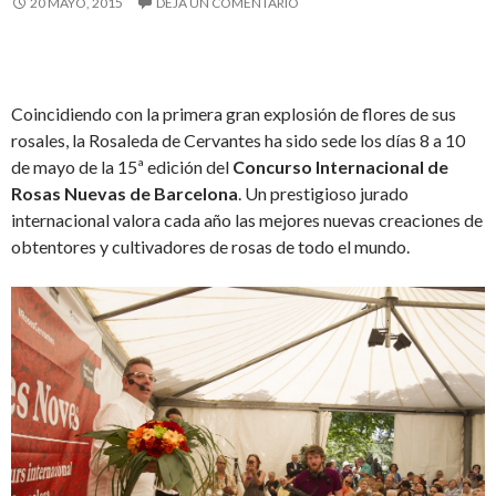
20 MAYO, 2015
DEJA UN COMENTARIO
Coincidiendo con la primera gran explosión de flores de sus
rosales, la Rosaleda de Cervantes ha sido sede los días 8 a 10
de mayo de la 15ª edición del
Concurso Internacional de
Rosas Nuevas de Barcelona
. Un prestigioso jurado
internacional valora cada año las mejores nuevas creaciones de
obtentores y cultivadores de rosas de todo el mundo.