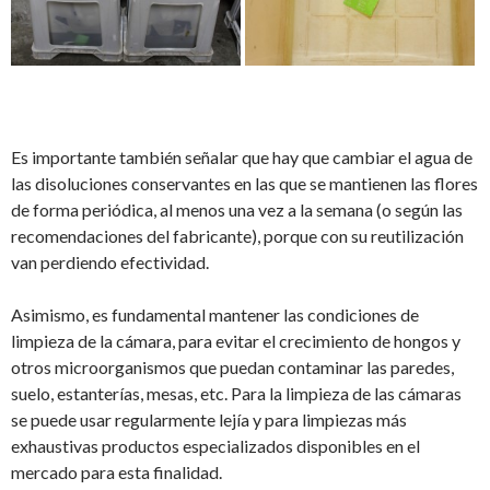
Es importante también señalar que hay que cambiar el agua de
las disoluciones conservantes en las que se mantienen las flores
de forma periódica, al menos una vez a la semana (o según las
recomendaciones del fabricante), porque con su reutilización
van perdiendo efectividad.
Asimismo, es fundamental mantener las condiciones de
limpieza de la cámara, para evitar el crecimiento de hongos y
otros microorganismos que puedan contaminar las paredes,
suelo, estanterías, mesas, etc. Para la limpieza de las cámaras
se puede usar regularmente lejía y para limpiezas más
exhaustivas productos especializados disponibles en el
mercado para esta finalidad.