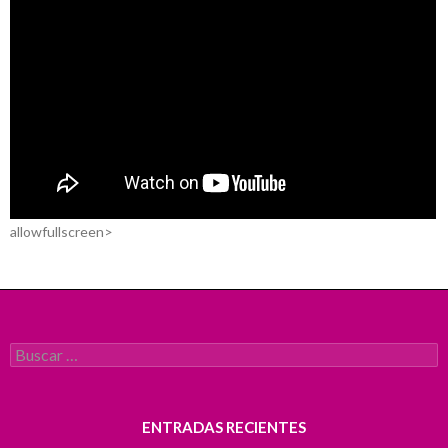
allowfullscreen>
Buscar:
ENTRADAS RECIENTES