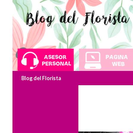
Blog del Florista