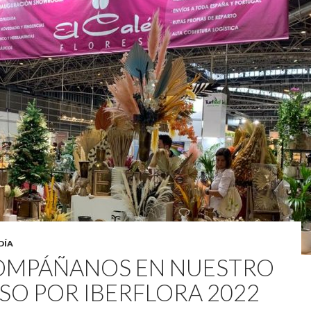
DÍA
OMPÁÑANOS EN NUESTRO
SO POR IBERFLORA 2022