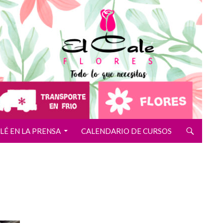
ALÉ EN LA PRENSA
CALENDARIO DE CURSOS