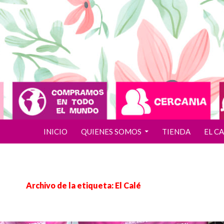
INICIO
QUIENES SOMOS
TIENDA
EL C
Archivo de la etiqueta: El Calé